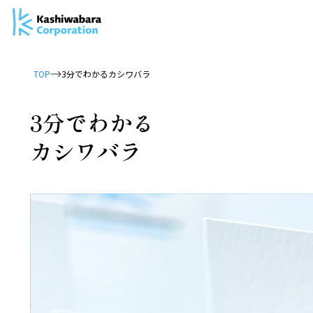
TOP
3分でわかるカシワバラ
3分でわかる
カシワバラ